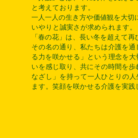
と考えております。
一人一人の生き方や価値観を大切
いやりと誠実さが求められます。
「春の花」は、長い冬を超えて再
その名の通り、私たちは介護を通
る力を咲かせる」という理念を大
いを感じ取り、共にその時間を歩
なざし」を持って一人ひとりの人
ます。笑顔を咲かせる介護を実践