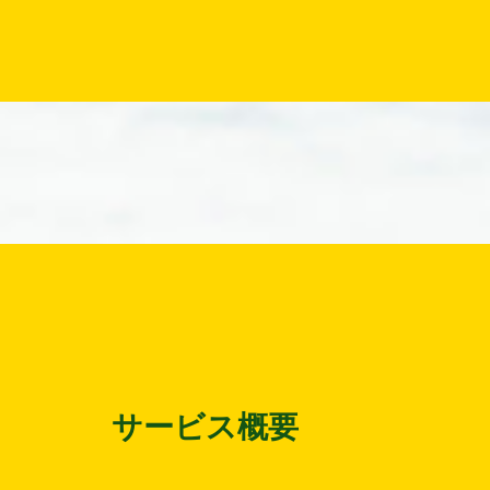
サービス概要