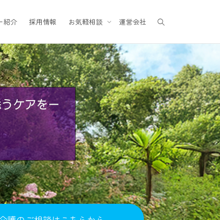
ー紹介
採用情報
お気軽相談
運営会社
介護のご相談はこちらから