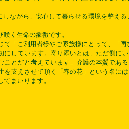
にしながら、安心して暮らせる環境を整える
び咲く生命の象徴です。
じて「ご利用者様やご家族様にとって、「再
切にしています。寄り添いとは、ただ側にい
むことだと考えています。介護の本質である
生を支えさせて頂く「春の花」という名には
してまいります。