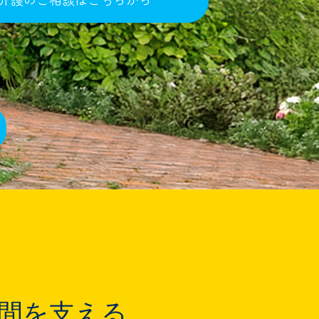
間を支える