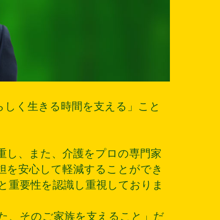
らしく生きる時間を支える」こと
重し、また、介護をプロの専門家
担を安心して軽減することができ
と重要性を認識し重視しておりま
た、そのご家族を支えること」だ