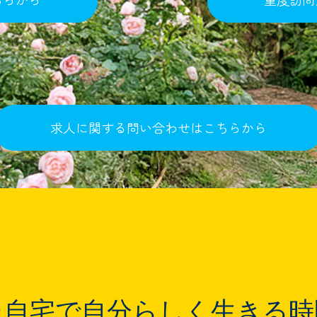
求人に関する問い合わせはこちらから
た自宅で自分らしく生きる時