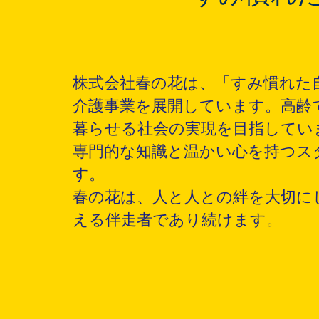
株式会社春の花は、「すみ慣れた
介護事業を展開しています。高齢
暮らせる社会の実現を目指してい
専門的な知識と温かい心を持つス
す。
春の花は、人と人との絆を大切に
える伴走者であり続けます。