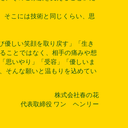
、そこには技術と同じくらい、思
び優しい笑顔を取り戻す」「生き
ることではなく、相手の痛みや想
「思いやり」「受容」「優しいま
、そんな願いと温もりを込めてい
株式会社春の花
代表取締役 ワン ヘンリー