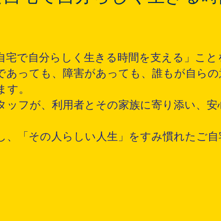
自宅で自分らしく生きる時間を支える」こと
であっても、障害があっても、誰もが自らの
ます。
タッフが、利用者とその家族に寄り添い、安
し、「その人らしい人生」をすみ慣れたご自