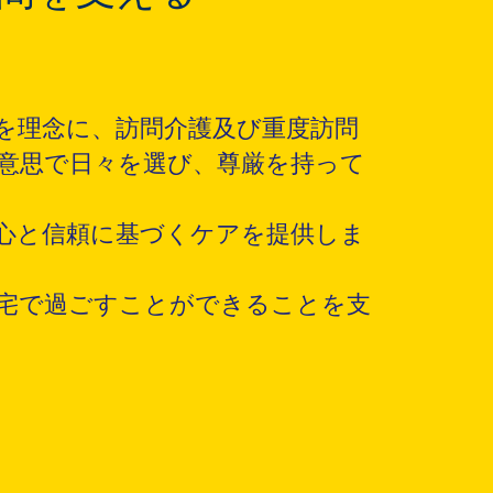
を理念に、訪問介護及び重度訪問
意思で日々を選び、尊厳を持って
心と信頼に基づくケアを提供しま
宅で過ごすことができることを支