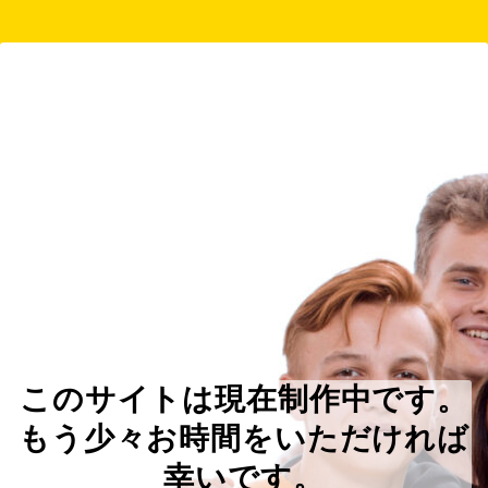
このサイトは現在制作中です。
もう少々お時間をいただければ
幸いです。