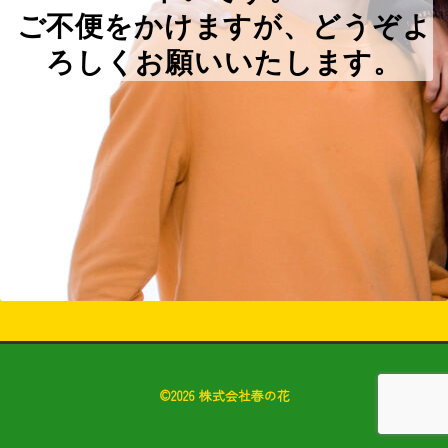
ご不便をかけますが、どうぞよ
ろしくお願いいたします。
©2026 株式会社春の花